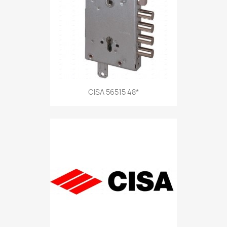
CISA 56515 48*