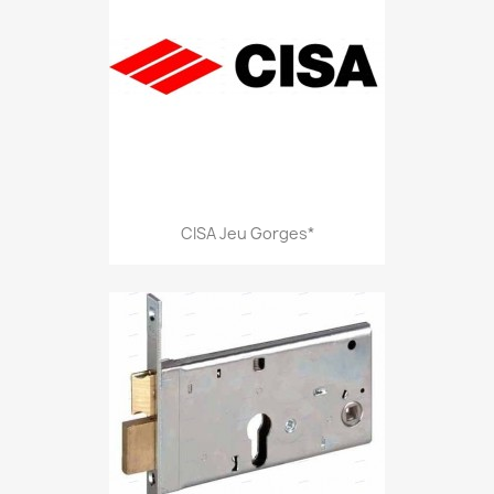
CISA Jeu Gorges*