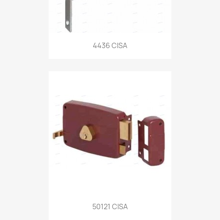
4436 CISA
50121 CISA