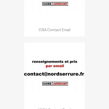
CISA Contact Email