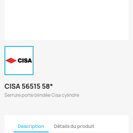
CISA 56515 58*
Serrure porte blindée Cisa cylindre
Description
Détails du produit