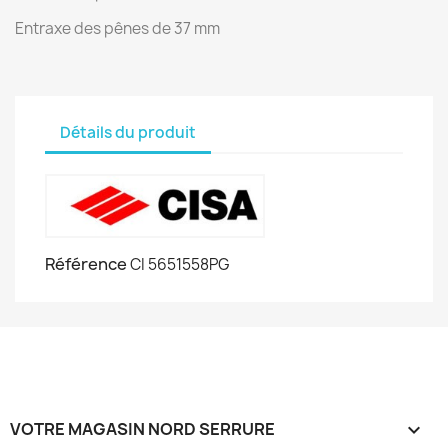
Entraxe des pênes de 37 mm
Détails du produit
Référence
CI 5651558PG
VOTRE MAGASIN NORD SERRURE
