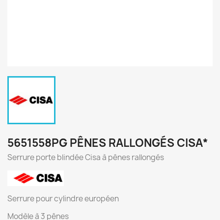
5651558PG PÊNES RALLONGÉS CISA*
Serrure porte blindée Cisa à pênes rallongés
Serrure pour cylindre européen
Modèle à 3 pênes