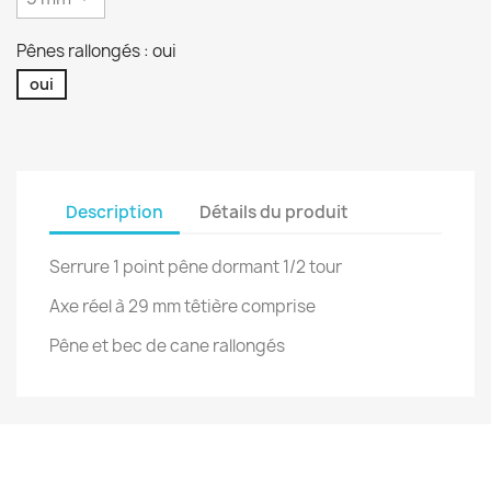
Pênes rallongés : oui
oui
Description
Détails du produit
Serrure 1 point pêne dormant 1/2 tour
Axe réel à 29 mm têtière comprise
Pêne et bec de cane rallongés