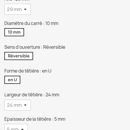
Diamètre du carré : 10 mm
10 mm
Sens d'ouverture : Réversible
Réversible
Forme de têtière : en U
en U
Largeur de têtière : 24 mm
Epaisseur de la têtière : 5 mm