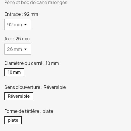
Pêne et bec de cane rallongés
Entraxe : 92 mm
Axe : 26 mm
Diamètre du carré : 10 mm
10 mm
Sens d'ouverture : Réversible
Réversible
Forme de têtière : plate
plate