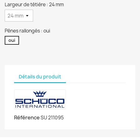
Largeur de têtière : 24 mm
Pênes rallongés : oui
oui
Détails du produit
Référence
SU 211095