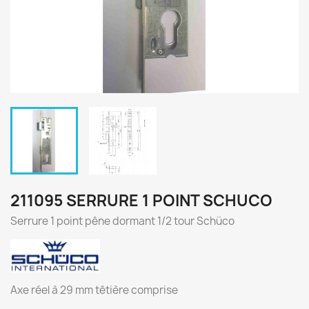
211095 SERRURE 1 POINT SCHUCO
Serrure 1 point pêne dormant 1/2 tour Schüco
Axe réel à 29 mm têtière comprise