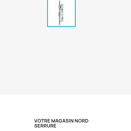
VOTRE MAGASIN NORD
SERRURE