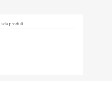
ls du produit