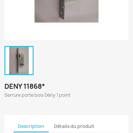
DENY 11868*
Serrure porte bois Dény 1 point
Description
Détails du produit