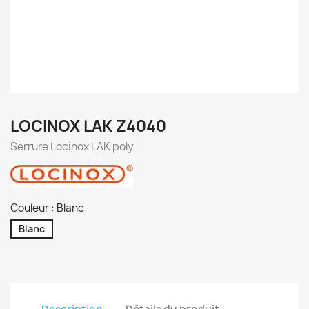
LOCINOX LAK Z4040
Serrure Locinox LAK poly
Couleur : Blanc
Blanc