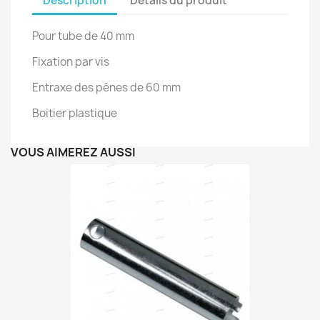
Description
Détails du produit
Pour tube de 40 mm
Fixation par vis
Entraxe des pênes de 60 mm
Boitier plastique
VOUS AIMEREZ AUSSI