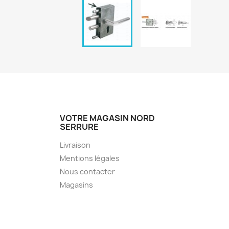
VOTRE MAGASIN NORD
SERRURE
Livraison
Mentions légales
Nous contacter
Magasins