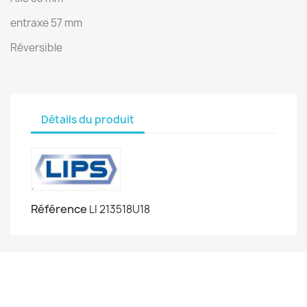
entraxe 57 mm
Réversible
Détails du produit
Référence
LI 213518U18