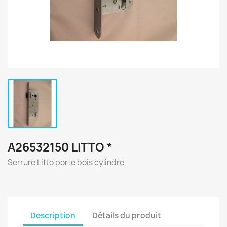
A26532150 LITTO *
Serrure Litto porte bois cylindre
Description
Détails du produit