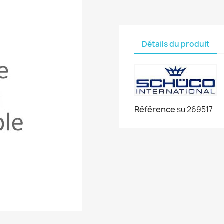
Détails du produit
Référence
su 269517