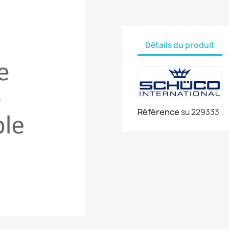
Détails du produit
Référence
su 229333