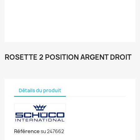
ROSETTE 2 POSITION ARGENT DROIT
Détails du produit
Référence
su 247662