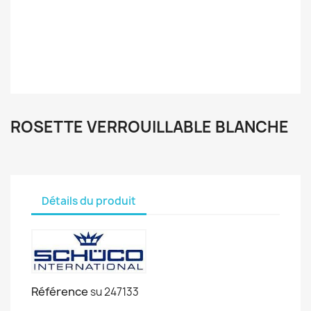
ROSETTE VERROUILLABLE BLANCHE
Détails du produit
Référence
su 247133