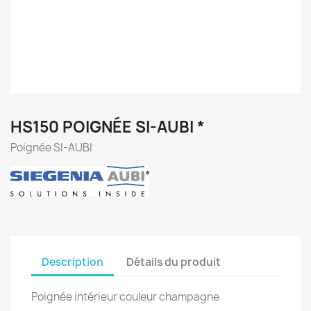
HS150 POIGNÉE SI-AUBI *
Poignée SI-AUBI
Description
Détails du produit
Poignée intérieur couleur champagne