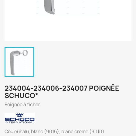
234004-234006-234007 POIGNÉE
SCHUCO*
Poignée à ficher
Couleur alu, blanc (9016), blanc crème (9010)