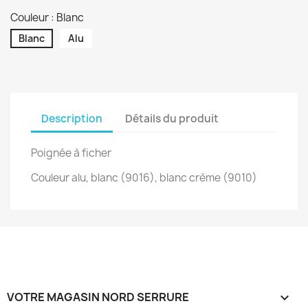
Couleur : Blanc
Blanc
Alu
Description
Détails du produit
Poignée à ficher
Couleur alu, blanc (9016), blanc crème (9010)
VOTRE MAGASIN NORD SERRURE
