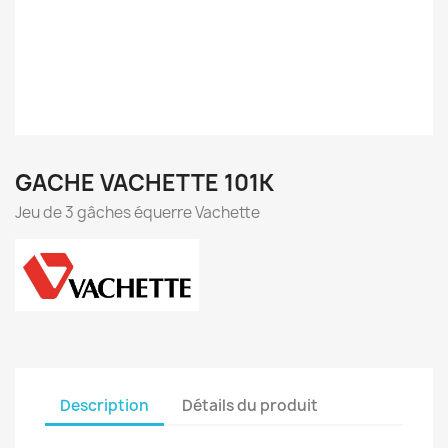
GACHE VACHETTE 101K
Jeu de 3 gâches équerre Vachette
Description
Détails du produit