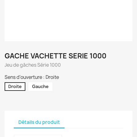
GACHE VACHETTE SERIE 1000
Jeu de gâches Série 1000
Sens d'ouverture : Droite
Droite
Gauche
Détails du produit