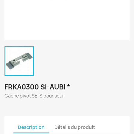
FRKA0300 SI-AUBI *
Gâche pivot SE-S pour seuil
Description
Détails du produit