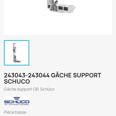
243043-243044 GÂCHE SUPPORT
SCHUCO
Gâche support OB Schüco
Pièce basse