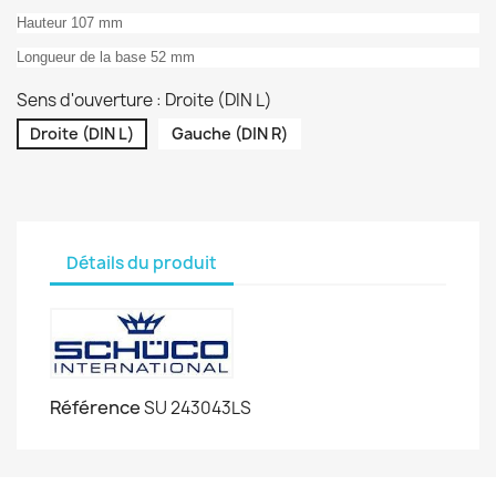
Hauteur 107 mm
Longueur de la base 52 mm
Sens d'ouverture : Droite (DIN L)
Droite (DIN L)
Gauche (DIN R)
Détails du produit
Référence
SU 243043LS