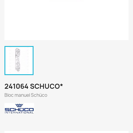
241064 SCHUCO*
Bloc manuel Schüco