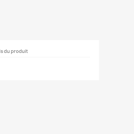
ls du produit