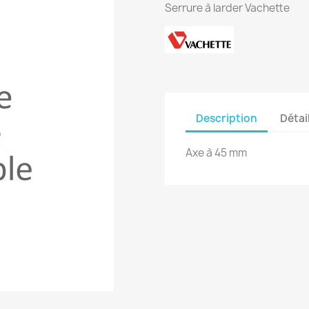
Serrure à larder Vachette
Description
Détai
Axe à 45 mm