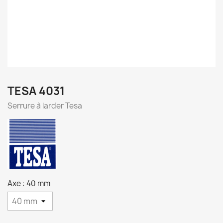
TESA 4031
Serrure à larder Tesa
Axe : 40 mm