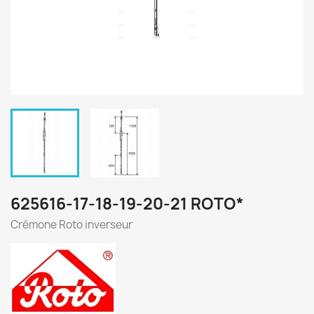
625616-17-18-19-20-21 ROTO*
Crémone Roto inverseur