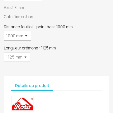
Axe à 8 mm
Cote fixe en bas
Distance fouillot - point bas : 1000 mm
Longueur crémone : 1125 mm
Détails du produit