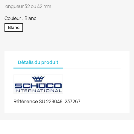
longueur 32 ou 42 mm
Couleur : Blanc
Blanc
Détails du produit
Référence
SU 228048-237267