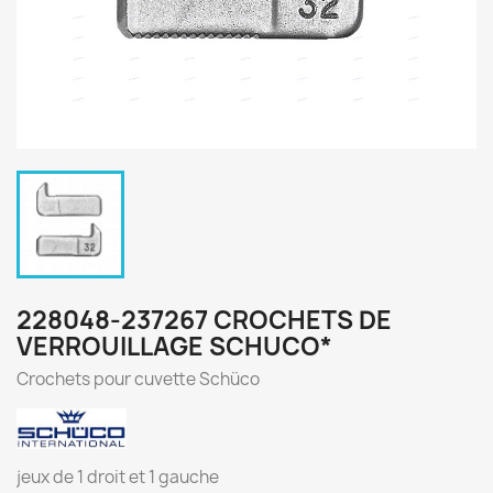
228048-237267 CROCHETS DE
VERROUILLAGE SCHUCO*
Crochets pour cuvette Schüco
jeux de 1 droit et 1 gauche